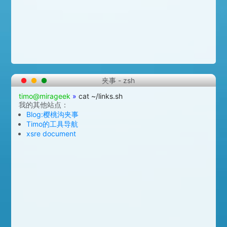
夹事 - zsh
timo@mirageek
»
cat ~/links.sh
我的其他站点：
Blog:樱桃沟夹事
Timo的工具导航
xsre document